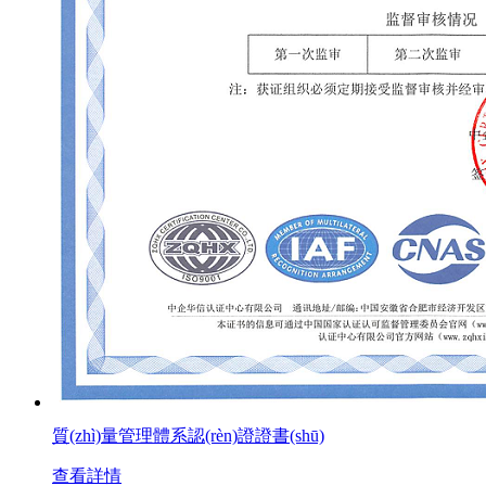
質(zhì)量管理體系認(rèn)證證書(shū)
查看詳情