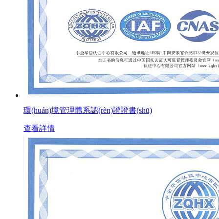
環(huán)境管理體系認(rèn)證證書(shū)
查看詳情